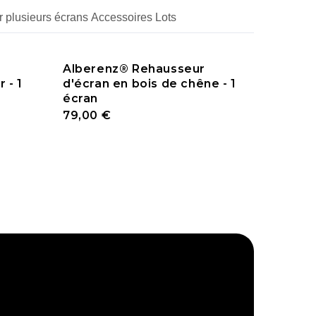
 plusieurs écrans
Accessoires
Lots
Alberenz® Rehausseur
 - 1
d'écran en bois de chêne - 1
écran
79,00 €