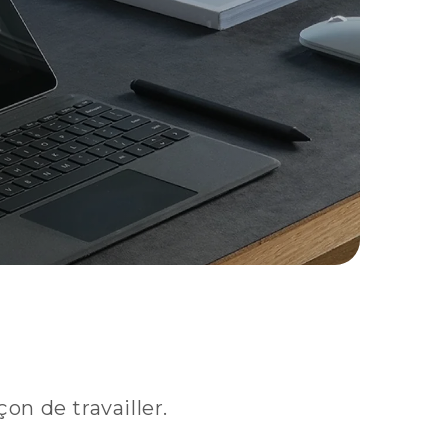
on de travailler.