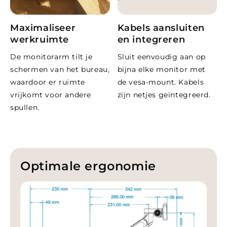
Maximaliseer
Kabels aansluiten
werkruimte
en integreren
De monitorarm tilt je
Sluit eenvoudig aan op
schermen van het bureau,
bijna elke monitor met
waardoor er ruimte
de vesa-mount. Kabels
vrijkomt voor andere
zijn netjes geïntegreerd.
spullen.
Optimale ergonomie