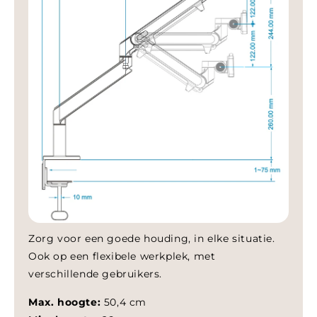
Zorg voor een goede houding, in elke situatie.
Ook op een flexibele werkplek, met
verschillende gebruikers.
Max. hoogte:
50,4 cm