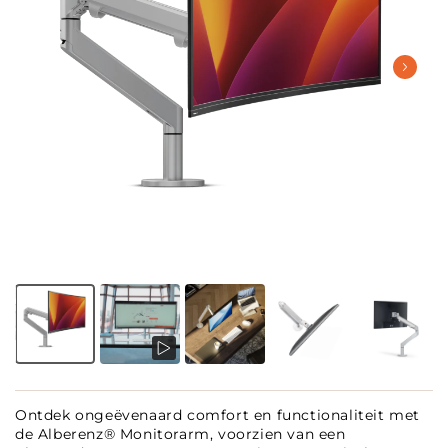
Ontdek ongeëvenaard comfort en functionaliteit met
de Alberenz® Monitorarm, voorzien van een