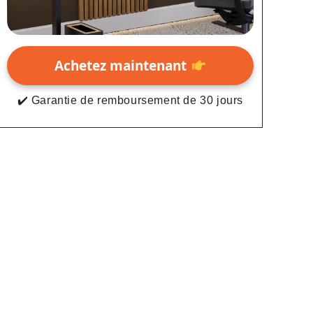
Achetez maintenant
✔️ Garantie de remboursement de 30 jours