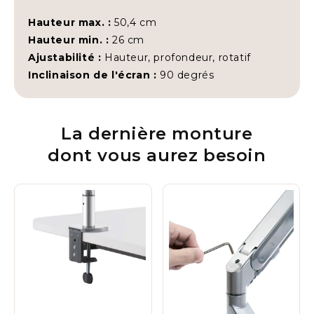
Hauteur max. :
50,4 cm
Hauteur min. :
26 cm
Ajustabilité :
Hauteur, profondeur, rotatif
Inclinaison de l'écran :
90 degrés
La dernière monture
dont vous aurez besoin