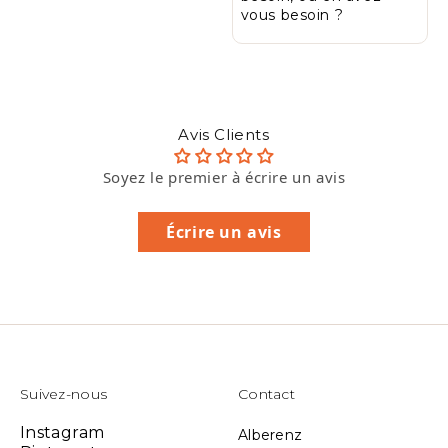
vous besoin ?
Avis Clients
Soyez le premier à écrire un avis
Écrire un avis
Suivez-nous
Contact
Instagram
Alberenz